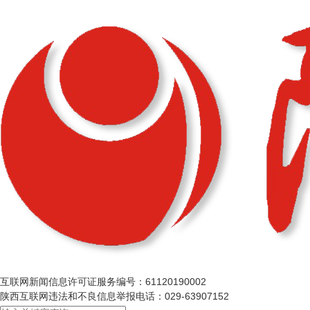
互联网新闻信息许可证服务编号：61120190002
陕西互联网违法和不良信息举报电话：029-63907152