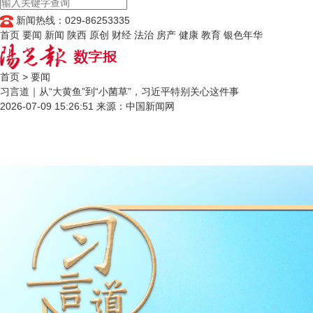
新闻热线：029-86253335
首页
要闻
新闻
陕西
原创
财经
法治
房产
健康
教育
银色年华
首页
>
要闻
习言道｜从“大黄鱼”到“小菌草”，习近平特别关心这件事
2026-07-09 15:26:51
来源：中国新闻网