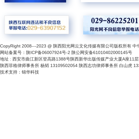
CopyRight 2008---2023 @ 陕西阳光网云文化传媒有限公司版权所
网站备案号：
陕ICP备06007924号-2
陕公网安备61010402000145号
地址 : 西安市曲江新区登高路1388号陕西新华出版传媒产业大厦A座11层 联系电话
陕西菲格律师事务所 杨韬 13109502054 陕西志功律师事务所 白山虎 1331
技术支持：
锦华科技