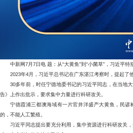
中新网7月7日电 题：从“大黄鱼”到“小菌草”，习近平
2023年4月，习近平总书记在广东湛江考察时，提起
30多年前，时任宁德地委书记的习近平同志，在当地
告》上作出批示，要求集中力量进行科研攻关。
宁德霞浦三都澳海域有一片官井洋盛产大黄鱼，民谚称
的，不能人工繁殖。
习近平同志提出要充分利用，集中资源进行科研攻关，