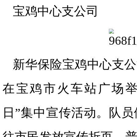
宝鸡中心支公司
新华保险宝鸡中心支公
在宝鸡市火车站广场举
日”集中宣传活动。队