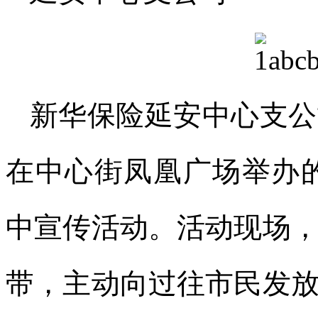
新华保险延安中心支公
在中心街凤凰广场举办的
中宣传活动。活动现场
带，主动向过往市民发