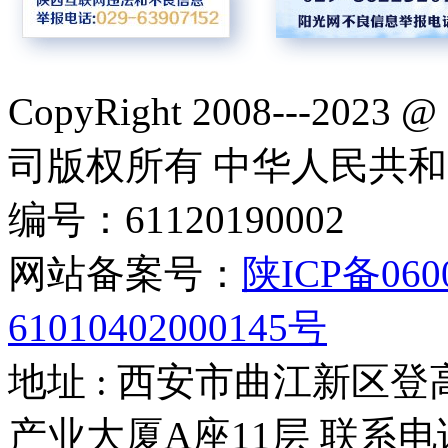
CopyRight 2008---
司版权所有 中华人民共
编号：61120190002
网站备案号：
陕ICP备060
61010402000145号
地址 : 西安市曲江新区登
产业大厦A座11层 联系电话：