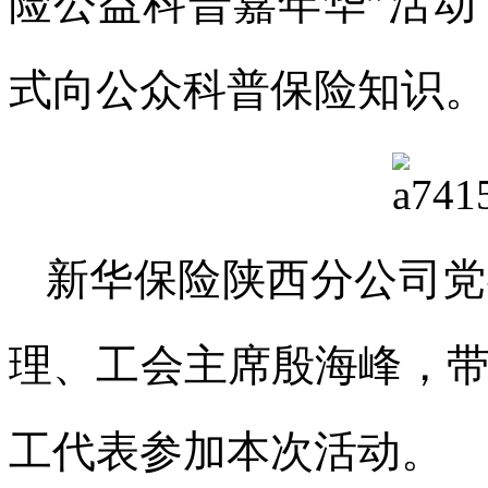
险公益科普嘉年华”活
式向公众科普保险知识。
新华保险陕西分公司党
理、工会主席殷海峰，
工代表参加本次活动。