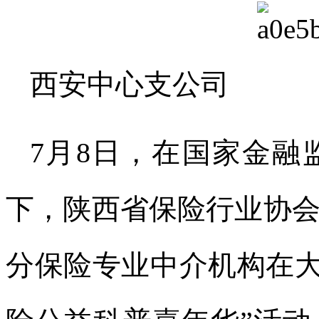
西安中心支公司
7月8日，在国家金融
下，陕西省保险行业协
分保险专业中介机构在大