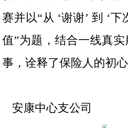
赛并以“从 ‘谢谢’ 到 
值”为题，结合一线真
事，诠释了保险人的初心
安康中心支公司