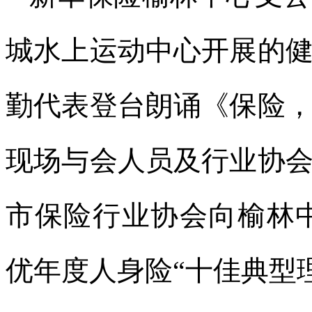
城水上运动中心开展的健
勤代表登台朗诵《保险
现场与会人员及行业协
市保险行业协会向榆林中心
优年度人身险“十佳典型