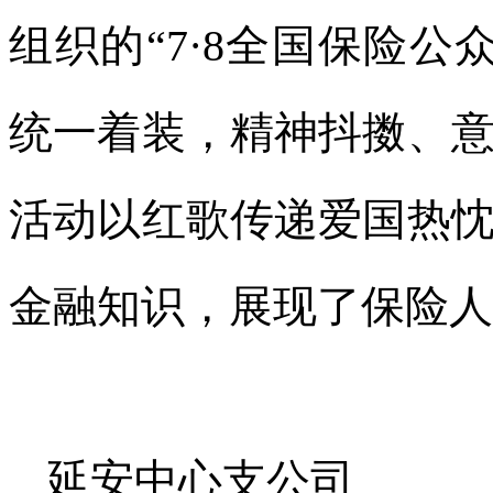
组织的“7·8全国保险
统一着装，精神抖擞、
活动以红歌传递爱国热
金融知识，展现了保险人
延安中心支公司