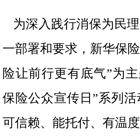
为深入践行消保为民理
一部署和要求，新华保险
险让前行更有底气”为主
保险公众宣传日”系列
可信赖、能托付、有温度