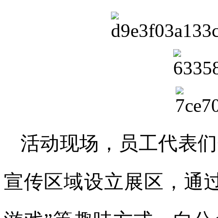
活动现场，员工代表们
宣传区域设立展区，通