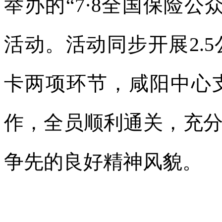
举办的“7·8全国保险
活动。活动同步开展2.
卡两项环节，咸阳中心
作，全员顺利通关，充
争先的良好精神风貌。