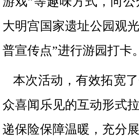
游戏”等趣味方式，向
大明宫国家遗址公园观光
普宣传点”进行游园打卡
本次活动，有效拓宽了
众喜闻乐见的互动形式
递保险保障温暖，充分