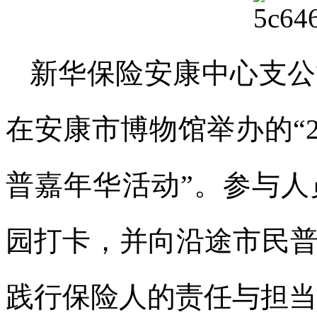
新华保险安康中心支公
在安康市博物馆举办的“2
普嘉年华活动”。参与
园打卡，并向沿途市民
践行保险人的责任与担当