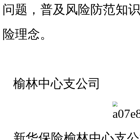
问题，普及风险防范知
险理念。
榆林中心支公司
新华保险榆林中心支公