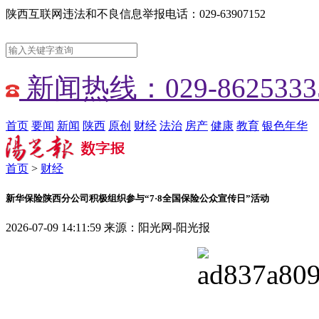
陕西互联网违法和不良信息举报电话：029-63907152
新闻热线：029-8625333
首页
要闻
新闻
陕西
原创
财经
法治
房产
健康
教育
银色年华
首页
>
财经
新华保险陕西分公司积极组织参与“7·8全国保险公众宣传日”活动
2026-07-09 14:11:59
来源：阳光网-阳光报