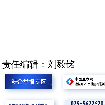
责任编辑：刘毅铭