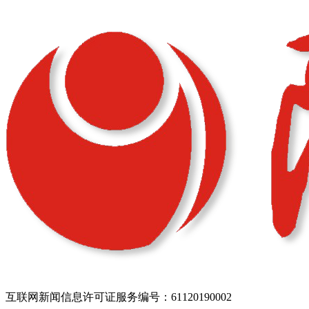
互联网新闻信息许可证服务编号：61120190002