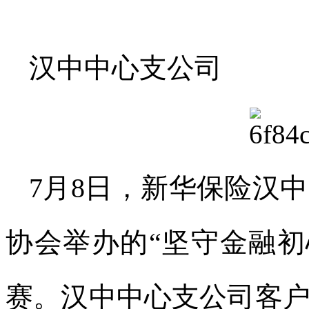
汉中中心支公司
7月8日，新华保险汉
协会举办的“坚守金融初
赛。汉中中心支公司客