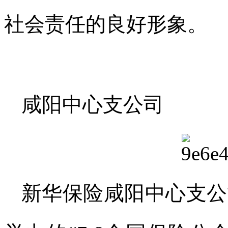
社会责任的良好形象。
咸阳中心支公司
新华保险咸阳中心支公