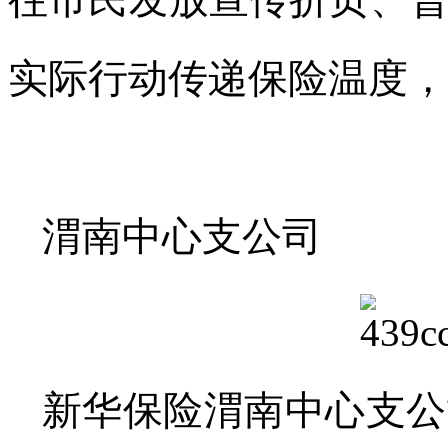
往市民发放宣传折页、
实际行动传递保险温度，
渭南中心支公司
新华保险渭南中心支公