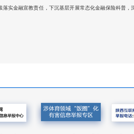
续落实金融宣教责任，下沉基层开展常态化金融保险科普，