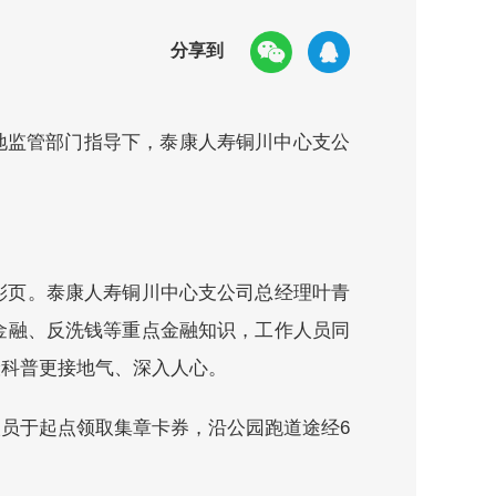
分享到
属地监管部门指导下，泰康人寿铜川中心支公
彩页。泰康人寿铜川中心支公司总经理叶青
金融、反洗钱等重点金融知识，工作人员同
险科普更接地气、深入人心。
员于起点领取集章卡券，沿公园跑道途经6