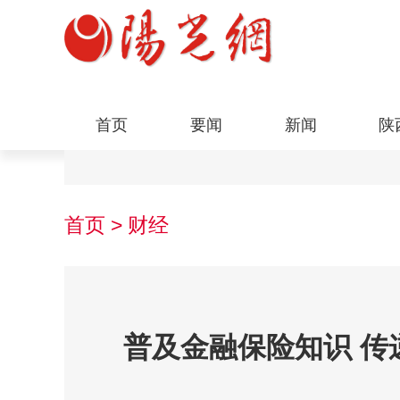
首页
要闻
新闻
陕
首页
>
财经
普及金融保险知识 传