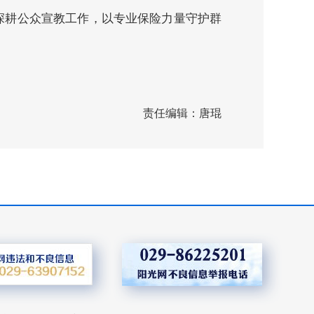
深耕公众宣教工作，以专业保险力量守护群
责任编辑：唐琨