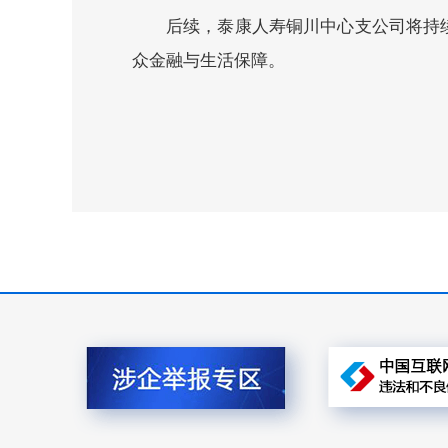
后续，泰康人寿铜川中心支公司将持
众金融与生活保障。