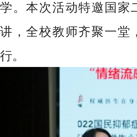
学。本次活动特邀国家
讲，全校教师齐聚一堂
行。