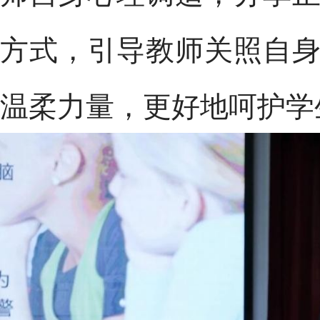
方式，引导教师关照自
温柔力量，更好地呵护学