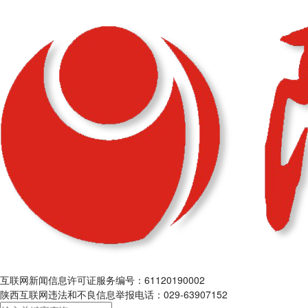
互联网新闻信息许可证服务编号：61120190002
陕西互联网违法和不良信息举报电话：029-63907152