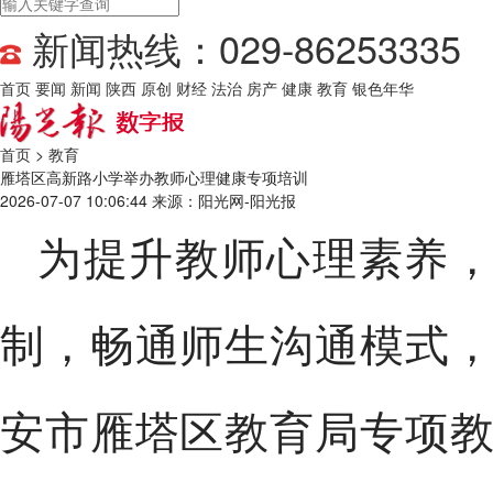
新闻热线：029-86253335
首页
要闻
新闻
陕西
原创
财经
法治
房产
健康
教育
银色年华
首页
>
教育
雁塔区高新路小学举办教师心理健康专项培训
2026-07-07 10:06:44
来源：阳光网-阳光报
为提升教师心理素养
制，畅通师生沟通模式
安市雁塔区教育局专项