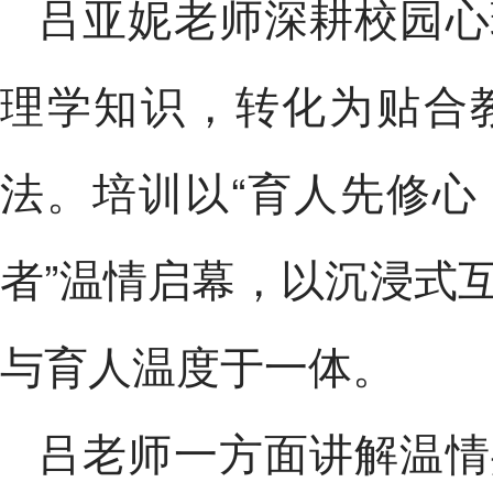
吕亚妮老师深耕校园心
理学知识，转化为贴合
法。培训以“育人先修
者”温情启幕，以沉浸式
与育人温度于一体。
吕老师一方面讲解温情