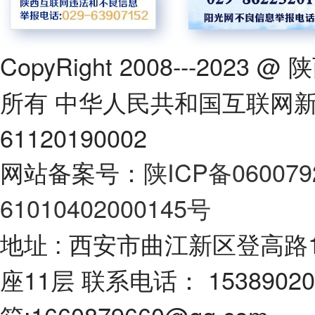
CopyRight 2008---2
所有 中华人民共和国互联网
61120190002
网站备案号：
陕ICP备060079
61010402000145号
地址 : 西安市曲江新区登高路
座11层 联系电话： 1538902