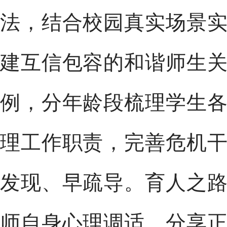
法，结合校园真实场景
建互信包容的和谐师生
例，分年龄段梳理学生
理工作职责，完善危机
发现、早疏导。育人之
师自身心理调适，分享