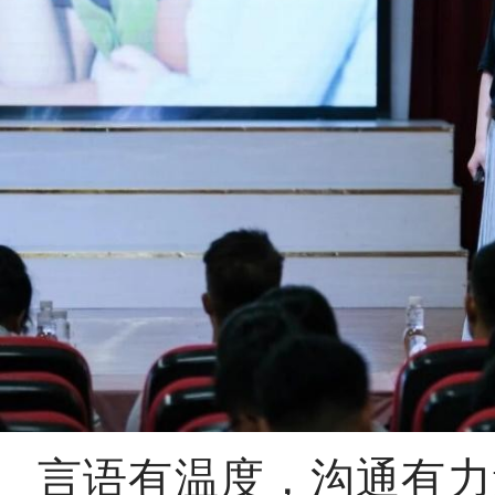
言语有温度，沟通有力