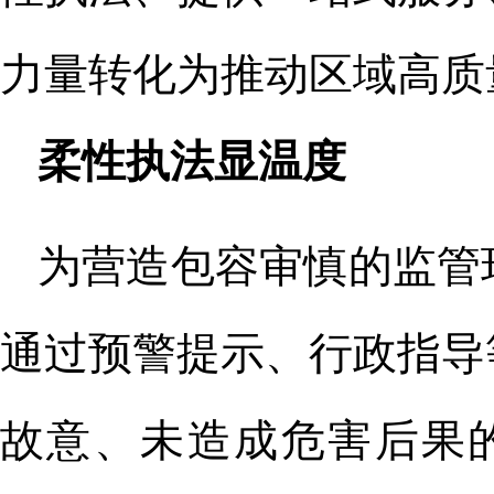
力量转化为推动区域高质
柔性执法显温度
为营造包容审慎的监管
通过预警提示、行政指导
故意、未造成危害后果的