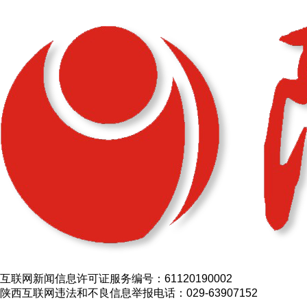
互联网新闻信息许可证服务编号：61120190002
陕西互联网违法和不良信息举报电话：029-63907152