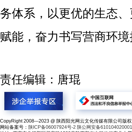
务体系，以更优的生态、
赋能，奋力书写营商环境
责任编辑：唐琨
CopyRight 2008---2023 @ 陕西阳光网云文化传媒有限
网站备案号：
陕ICP备06007924号-2
陕公网安备61010402000