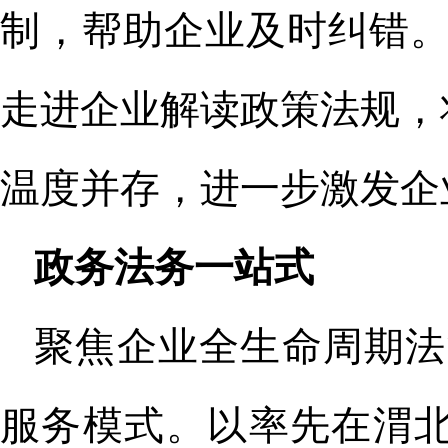
制，帮助企业及时纠错。
走进企业解读政策法规，
温度并存，进一步激发企
政务法务一站式
聚焦企业全生命周期法
服务模式。以率先在渭