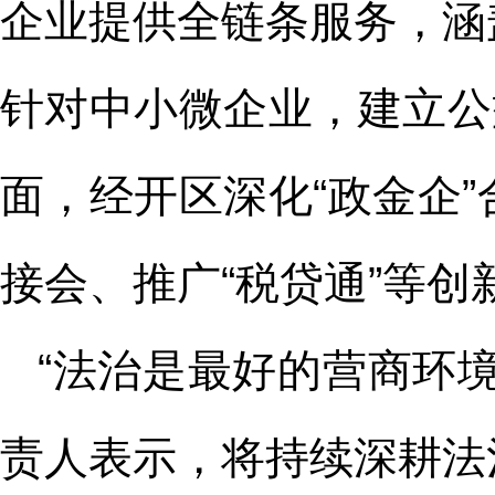
企业提供全链条服务，涵
针对中小微企业，建立公
面，经开区深化“政金企
接会、推广“税贷通”等
“法治是最好的营商环
责人表示，将持续深耕法