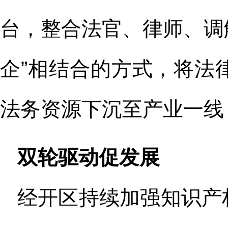
台，整合法官、律师、调
企”相结合的方式，将法
法务资源下沉至产业一线
双轮驱动促发展
经开区持续加强知识产