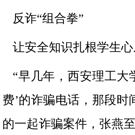
反诈“组合拳”
让安全知识扎根学生心
“早几年，西安理工大
费’的诈骗电话，那段时间
的一起诈骗案件，张燕