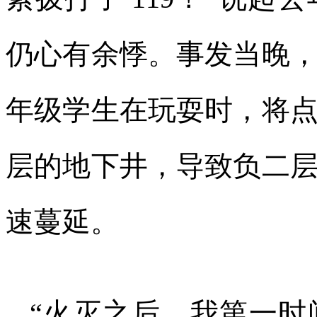
仍心有余悸。事发当晚
年级学生在玩耍时，将
层的地下井，导致负二
速蔓延。
“火灭之后，我第一时