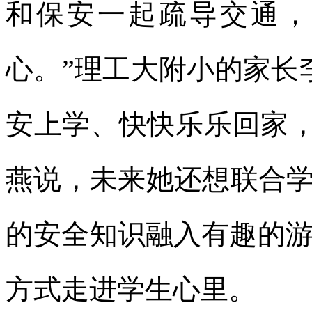
和保安一起疏导交通，
心。”理工大附小的家长
安上学、快快乐乐回家，
燕说，未来她还想联合学
的安全知识融入有趣的
方式走进学生心里。