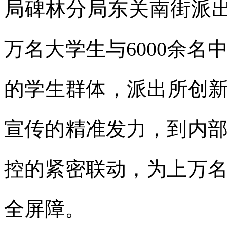
局碑林分局东关南街派
万名大学生与6000余
的学生群体，派出所创新
宣传的精准发力，到内
控的紧密联动，为上万
全屏障。