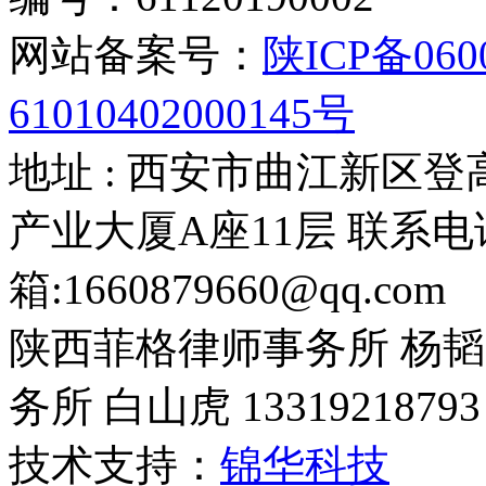
网站备案号：
陕ICP备060
61010402000145号
地址 : 西安市曲江新区登
产业大厦A座11层 联系电话：
箱:1660879660@qq.com
陕西菲格律师事务所 杨韬 1
务所 白山虎 13319218793
技术支持：
锦华科技