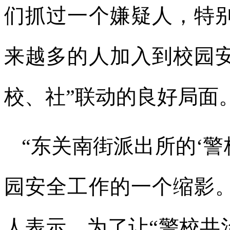
们抓过一个嫌疑人，特
来越多的人加入到校园
校、社”联动的良好局面
“东关南街派出所的‘
园安全工作的一个缩影
人表示，为了让“警校共