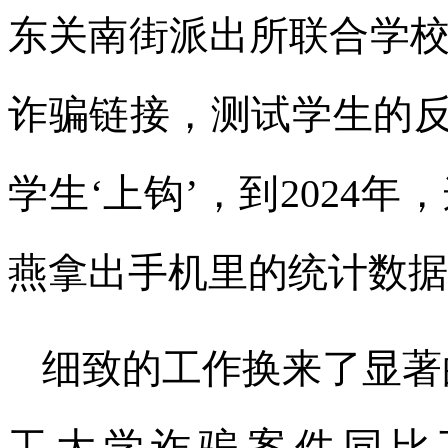
东关南街派出所联合学
诈骗链接，测试学生的反
学生‘上钩’，到2024年
燕拿出手机里的统计数据
细致的工作换来了显著