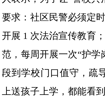
要求：社区民警必须定
开展 1 次法治宣传教
范，每周开展一次“护学
段到学校门口值守，疏
上送孩子上学，都能看