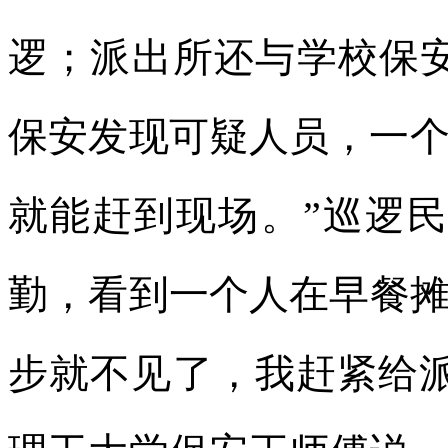
逻；派出所还与学校保安
保安发现可疑人员，一个
就能赶到现场。”巡逻
勤，看到一个人在早餐
步就不见了，我赶紧给