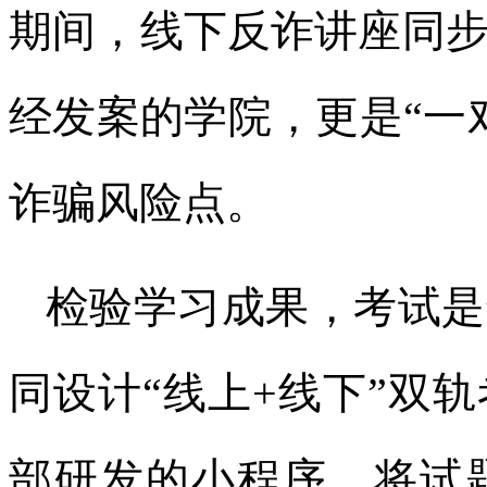
期间，线下反诈讲座同
经发案的学院，更是“一
诈骗风险点。
检验学习成果，考试是
同设计“线上+线下”双
部研发的小程序，将试