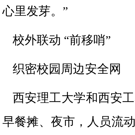
心里发芽。”
校外联动 “前移哨”
织密校园周边安全网
西安理工大学和西安工
早餐摊、夜市，人员流