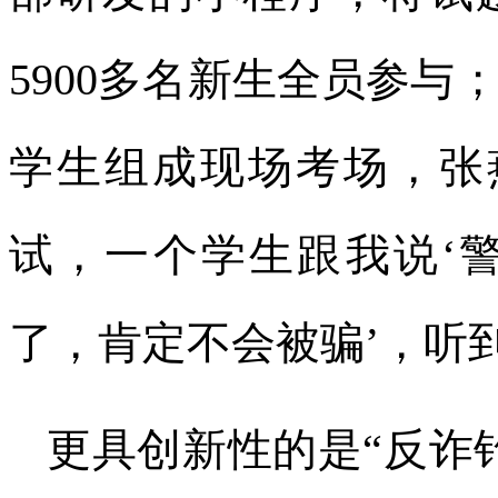
5900多名新生全员参与
学生组成现场考场，张
试，一个学生跟我说‘
了，肯定不会被骗’，听
更具创新性的是“反诈钓