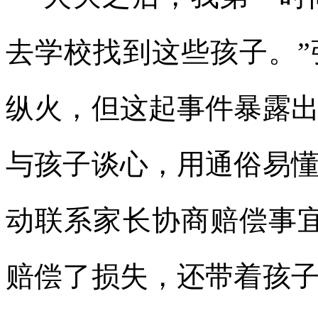
去学校找到这些孩子。
纵火，但这起事件暴露
与孩子谈心，用通俗易
动联系家长协商赔偿事
赔偿了损失，还带着孩