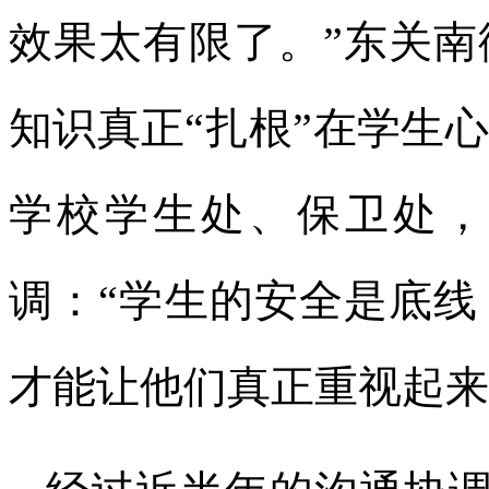
效果太有限了。”东关
知识真正“扎根”在学生
学校学生处、保卫处，
调：“学生的安全是底
才能让他们真正重视起来