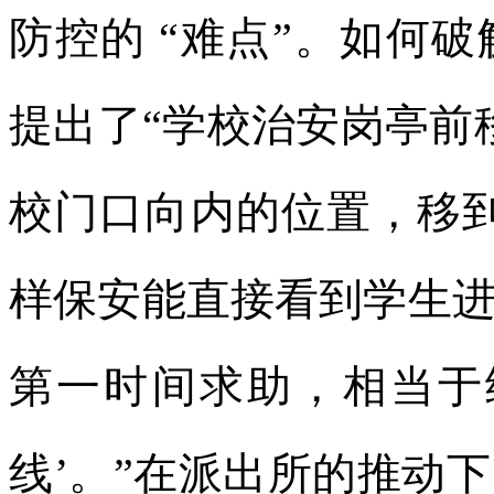
防控的 “难点”。如何
提出了“学校治安岗亭前
校门口向内的位置，移到
样保安能直接看到学生
第一时间求助，相当于
线’。”在派出所的推动