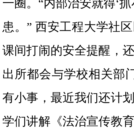
一圈。“内部治安就得‘
患。” 西安工程大学社
课间打闹的安全提醒，
出所都会与学校相关部
有小事，最近我们还计
学们讲解《法治宣传教