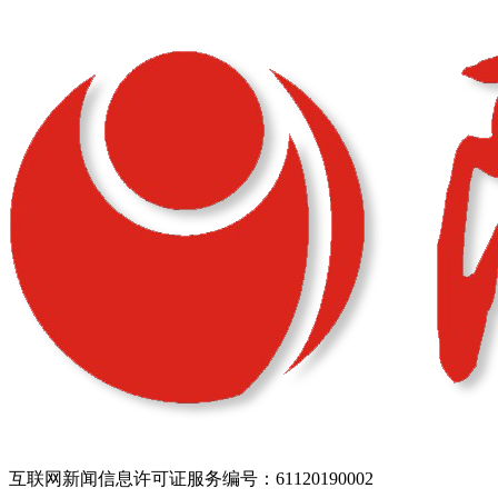
互联网新闻信息许可证服务编号：61120190002