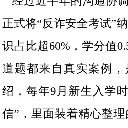
经过近半年的沟通协调，
正式将“反诈安全考试”
识占比超60%，学分值0
道题都来自真实案例，
绍，每年9月新生入学
信”，里面装着精心整