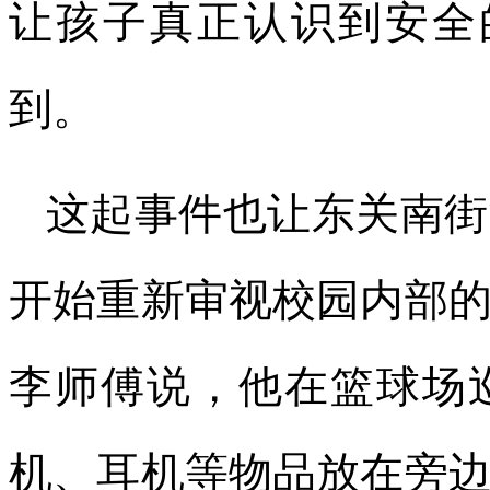
让孩子真正认识到安全
到。
这起事件也让东关南街
开始重新审视校园内部
李师傅说，他在篮球场
机、耳机等物品放在旁