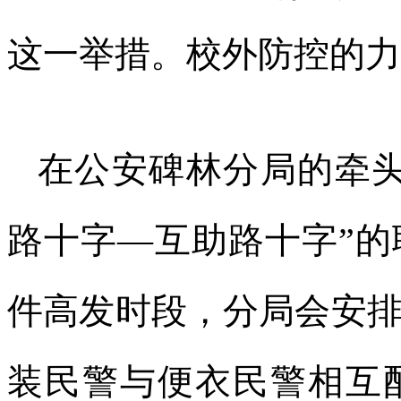
这一举措。校外防控的力
在公安碑林分局的牵头
路十字—互助路十字”
件高发时段，分局会安
装民警与便衣民警相互