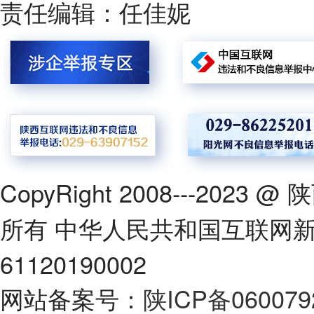
责任编辑：任佳妮
CopyRight 2008---2
所有 中华人民共和国互联网
61120190002
网站备案号：
陕ICP备060079