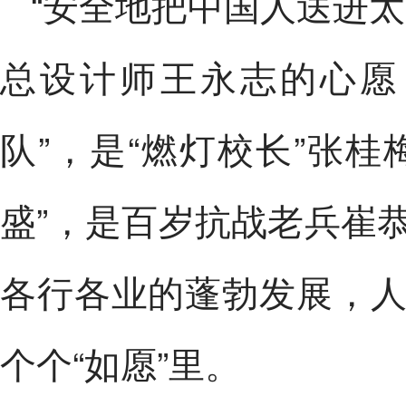
“安全地把中国人送进
总设计师王永志的心愿
队”，是“燃灯校长”张
盛”，是百岁抗战老兵崔
各行各业的蓬勃发展，
个个“如愿”里。