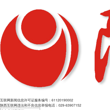
互联网新闻信息许可证服务编号：61120190002
陕西互联网违法和不良信息举报电话：029-63907152