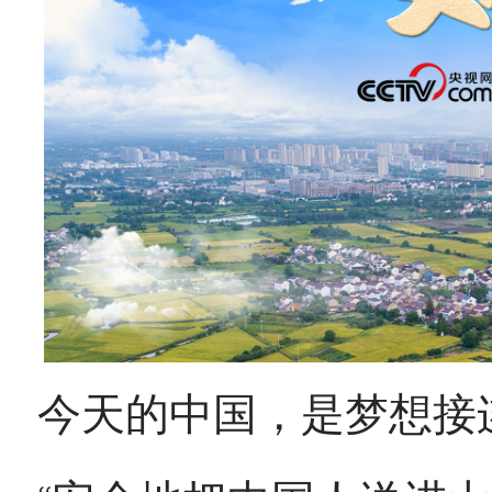
今天的中国，是梦想接