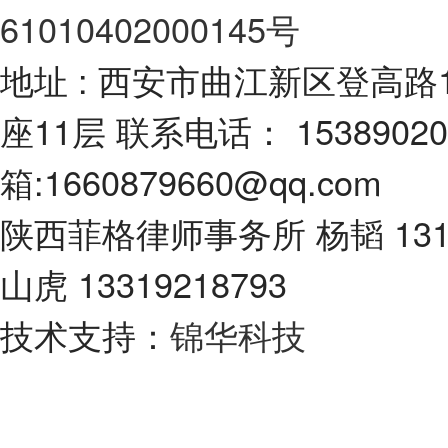
61010402000145号
地址 : 西安市曲江新区登高路
座11层 联系电话： 1538902
箱:1660879660@qq.com
陕西菲格律师事务所 杨韬 131
山虎 13319218793
技术支持：
锦华科技