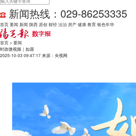
新闻热线：029-86253335
首页
要闻
新闻
陕西
原创
财经
法治
房产
健康
教育
银色年华
首页
>
要闻
时政微视频｜如愿
2025-10-03 09:47:17
来源：央视网