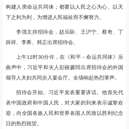
构建人类命运共同体；都要以人民之心为心、以天
下之利为利，为增进人民福祉而不懈努力。
李强主持招待会，赵乐际、王沪宁、蔡奇、丁
薛祥、李希、韩正出席招待会。
上午11时30分许，在《和平－命运共同体》乐
曲声中，习近平和夫人彭丽媛同出席招待会的外国
领导人夫妇共同步入宴会厅。全场响起热烈掌声。
招待会开始。习近平发表重要讲话。他首先代
表中国政府和中国人民，对大家的到来表示诚挚欢
迎，向全国各族人民和世界各国人民致以胜利纪念
日的热烈祝贺。