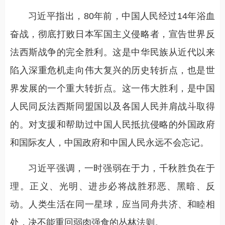
习近平指出，80年前，中国人民经过14年浴血
奋战，彻底打败日本军国主义侵略者，宣告世界反
法西斯战争的完全胜利。这是中华民族从近代以来
陷入深重危机走向伟大复兴的历史转折点，也是世
界发展的一个重大转折点。这一伟大胜利，是中国
人民同反法西斯同盟国以及各国人民并肩战斗取得
的。对支援和帮助过中国人民抵抗侵略的外国政府
和国际友人，中国政府和中国人民永远不会忘记。
习近平强调，一时强弱在于力，千秋胜负在于
理。正义、光明、进步必将战胜邪恶、黑暗、反
动。人类生活在同一星球，应当同舟共济、和睦相
处，决不能重回弱肉强食的丛林法则。