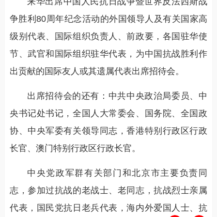
来华出席中国人民抗日战争暨世界反法西斯战
争胜利80周年纪念活动的外国领导人及有关国家高
级别代表、国际组织负责人、前政要，各国驻华使
节、武官和国际组织驻华代表，为中国抗战胜利作
出贡献的国际友人或其遗属代表出席招待会。
出席招待会的还有：中共中央政治局委员、中
央书记处书记，全国人大常委会、国务院、全国政
协、中央军委有关领导同志，香港特别行政区行政
长官、澳门特别行政区行政长官。
中央党政军群有关部门和北京市主要负责同
志，参加过抗战的老战士、老同志，抗战烈士亲属
代表，国民党抗日老兵代表，海内外爱国人士、抗