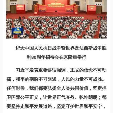
纪念中国人民抗日战争暨世界反法西斯战争胜
利80周年招待会在京隆重举行
习近平发表重要讲话强调，正义的信念不可动
摇，和平的期盼不可阻遏，人民的力量不可战胜。
任何时候，我们都要弘扬全人类共同价值，坚定捍
卫国际公平正义，让世界正气充盈、乾坤朗朗；都
要坚持走和平发展道路，坚定守护世界和平安宁，