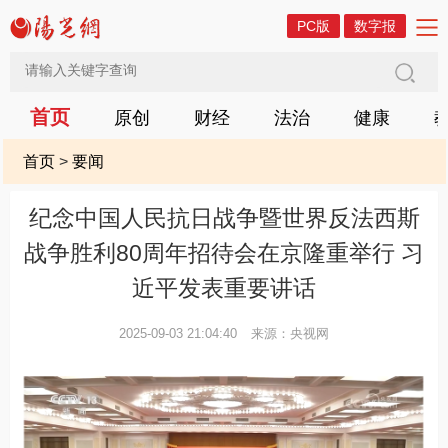
PC版
数字报
首页
原创
财经
法治
健康
首页
>
要闻
纪念中国人民抗日战争暨世界反法西斯
战争胜利80周年招待会在京隆重举行 习
近平发表重要讲话
2025-09-03 21:04:40
来源：央视网