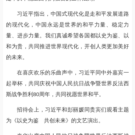
习近平指出，中国式现代化是走和平发展道路
的现代化，中国永远是世界的和平力量、稳定力
量、进步力量。我们真诚希望各国都以史为鉴、以
和为贵，共同推进世界现代化，开创人类更加美好
的未来。
在喜庆欢乐的乐曲声中，习近平同中外嘉宾一
起举杯，共同庆祝中国人民抗日战争暨世界反法西
斯战争胜利80周年，共同祝愿世界和平。
招待会上，习近平和彭丽媛同贵宾们观看主题
为《以史为鉴 共创未来》的文艺演出。