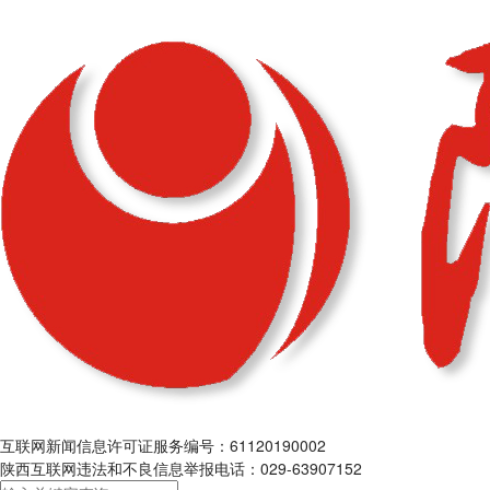
互联网新闻信息许可证服务编号：61120190002
陕西互联网违法和不良信息举报电话：029-63907152