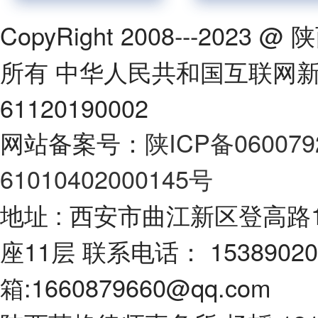
CopyRight 2008---2
所有 中华人民共和国互联网
61120190002
网站备案号：
陕ICP备060079
61010402000145号
地址 : 西安市曲江新区登高路
座11层 联系电话： 1538902
箱:1660879660@qq.com