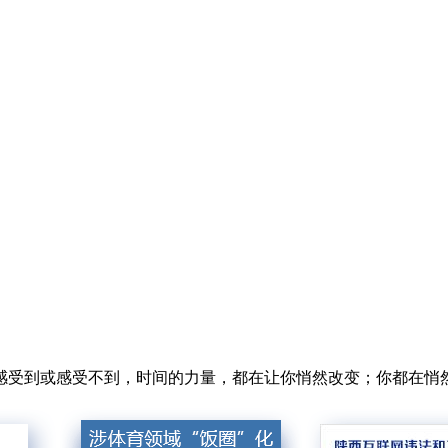
感受到或感受不到，时间的力量，都在让你悄然改变；你都在悄然改变