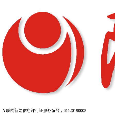
互联网新闻信息许可证服务编号：61120190002