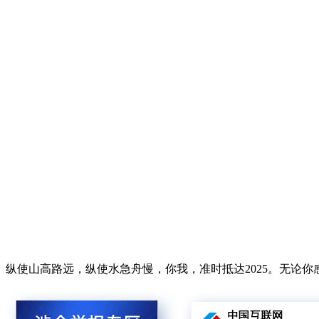
纵使山高路远，纵使水急舟慢，你我，准时抵达2025。无论你