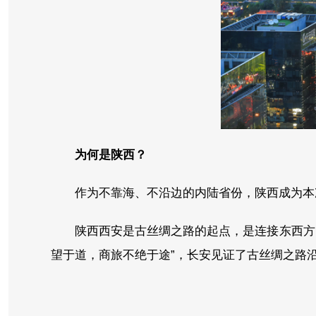
为何是陕西？
作为不靠海、不沿边的内陆省份，陕西成为本
陕西西安是古丝绸之路的起点，是连接东西方
望于道，商旅不绝于途”，长安见证了古丝绸之路