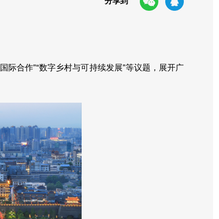
分享到
国际合作”“数字乡村与可持续发展”等议题，展开广