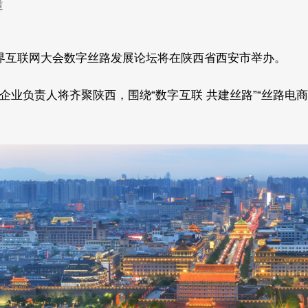
道
的世界互联网大会数字丝路发展论坛将在陕西省西安市举办。
业负责人将齐聚陕西，围绕“数字互联 共建丝路”“丝路电商