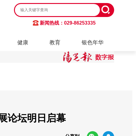
新闻热线：029-86253335
健康
教育
银色年华
发展论坛明日启幕