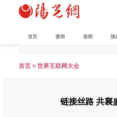
首页
要闻
新闻
陕
首页
>
世界互联网大会
链接丝路 共襄