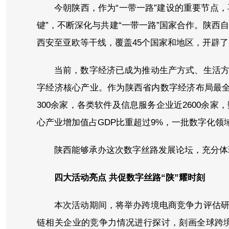
今朝陕西，作为“一带一路”建设的重要节点，
键”，不断深化与共建“一带一路”国家合作。陕西
西安至亚欧等干线，覆盖45个国家和地区，开辟了
当前，数字经济已成为推动生产方式、生活
字经济核心产业。作为陕西省内数字经济布局最全
300余家，各类软件及信息服务企业近2600余
心产业增加值占GDP比重超过9%，一批数字化领
陕西能够承办这次数字丝路发展论坛，充分体
四大活动亮点 共促数字丝路“陕”耀时刻
本次活动期间，将举办跨境电商竞争力评估
链相关企业的竞争力情况进行探讨，刻画全球跨