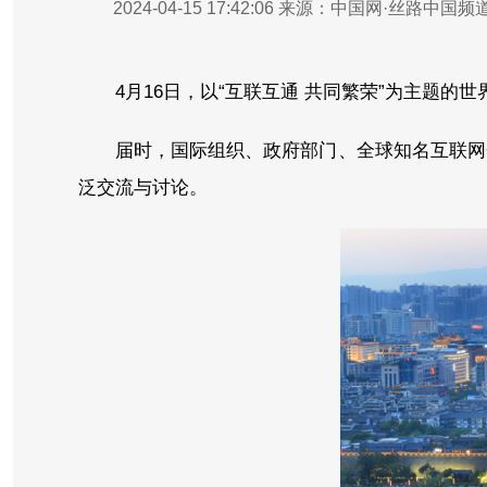
2024-04-15 17:42:06
来源：中国网·丝路中国频
4月16日，以“互联互通 共同繁荣”为主题
届时，国际组织、政府部门、全球知名互联网企
泛交流与讨论。