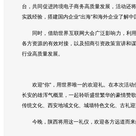
台，共同促进跨境电子商务高质量发展，活动还
实践经验，搭建国内企业“出海”和海外企业了解
同时，借助世界互联网大会广泛影响力，利用
各方资源的有效对接，以及招商引资政策宣讲和
行业高质量发展。
欢迎“你”，用世界唯一的欢迎礼。在本次活
长安的雄浑气概里，一起聆听盛世繁华的豪情赞
传统文化、西安地域文化、城墙特色文化、古礼迎
今晚，陕西将用这一礼仪，欢迎各方远道而来的