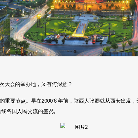
次大会的举办地，又有何深意？
的重要节点。早在2000多年前，陕西人张骞就从西安出发，
沿线各国人民交流的盛况。