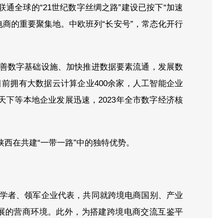
通全球的“21世纪数字丝绸之路”建设已按下“加速
电商的重要聚集地。中欧班列“长安号”，常态化开行
善数字基础设施、加快推进数据要素流通，发展数
前拥有大数据云计算企业400余家，人工智能企业
天下等本地企业发展迅速，2023年全市数字经济核
西在共建“一带一路”中的独特优势。
学者、领军企业代表，共同就跨境电商国别、产业
展的营商环境。此外，为搭建跨境电商交流互鉴平