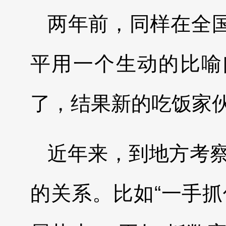
两年前，同样在全国
平用一个生动的比喻
了，结果新的吃饭家伙
近年来，到地方考
的关系。比如“一手