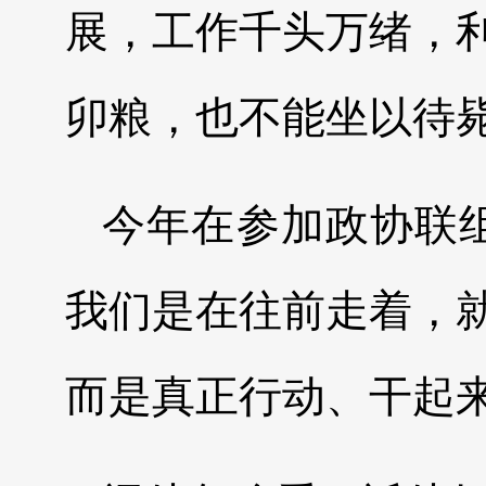
展，工作千头万绪，
卯粮，也不能坐以待
今年在参加政协联
我们是在往前走着，
而是真正行动、干起来