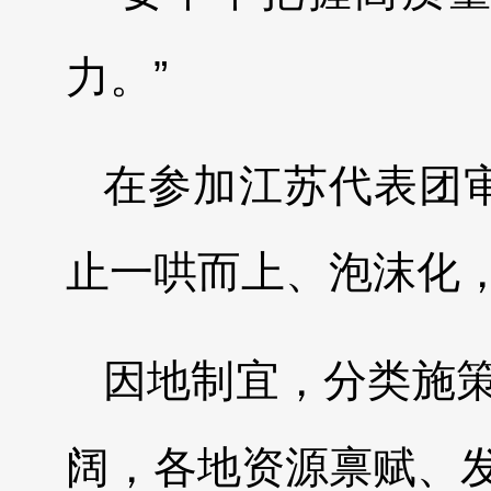
力。”
在参加江苏代表团
止一哄而上、泡沫化，
因地制宜，分类施
阔，各地资源禀赋、