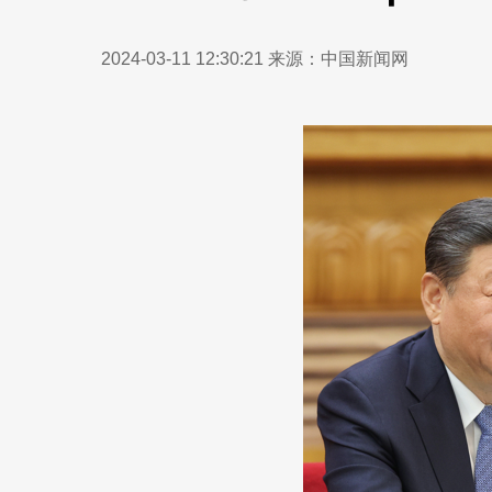
2024-03-11 12:30:21
来源：中国新闻网