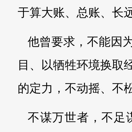
于算大账、总账、长
他曾要求，不能因
目、以牺牲环境换取
的定力，不动摇、不
不谋万世者，不足