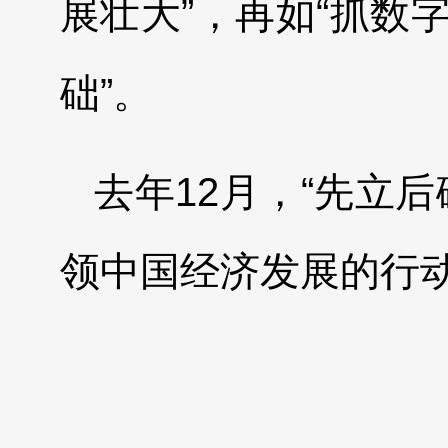
展壮大”，再如“抓数
础”。
去年12月，“先立
领中国经济发展的行