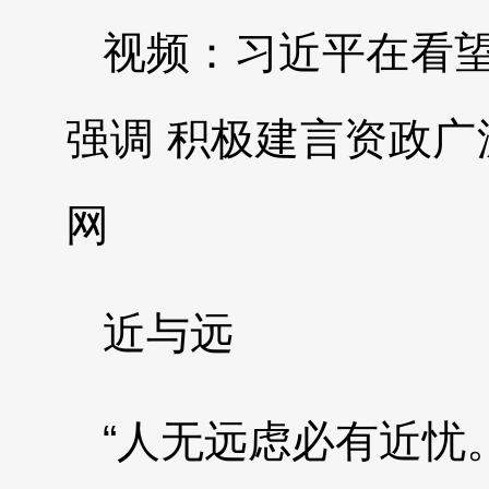
视频：习近平在看
强调 积极建言资政广
网
近与远
“人无远虑必有近忧。