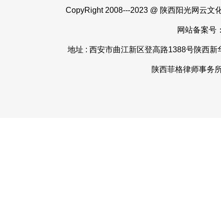
CopyRight 2008---2023 @ 陕
网站备案号
地址 : 西安市曲江新区登高路1388号陕西新华出版
陕西菲格律师事务所 杨韬