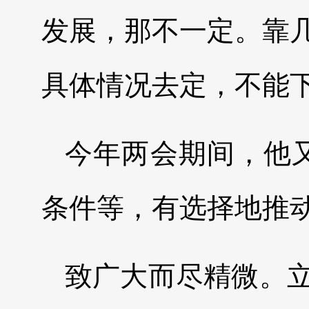
发展，那不一定。靠
具体情况去定，不能下
今年两会期间，他
条件等，有选择地推
致广大而尽精微。