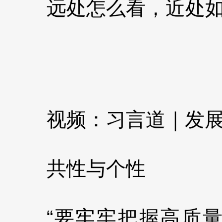
远处怎么看，近处
视频：习言道｜发
共性与个性
“要牢牢把握高质