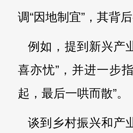
调“因地制宜”，其背
例如，提到新兴产
喜亦忧”，并进一步
起，最后一哄而散”。
谈到乡村振兴和产