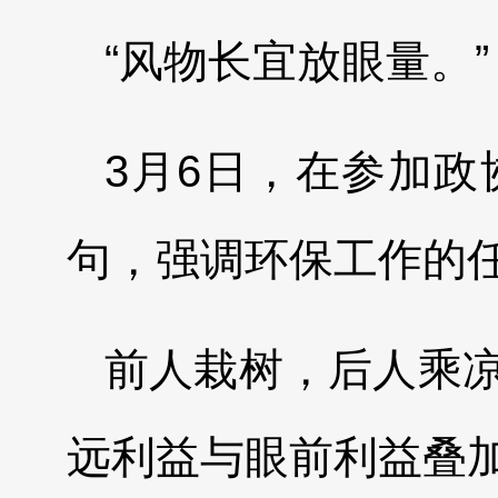
“风物长宜放眼量。”
3月6日，在参加
句，强调环保工作的
前人栽树，后人乘
远利益与眼前利益叠