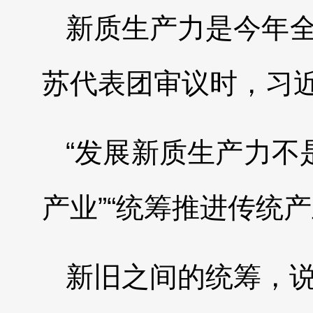
新质生产力是今年全
苏代表团审议时，习
“发展新质生产力不
产业”“统筹推进传统
新旧之间的统筹，说